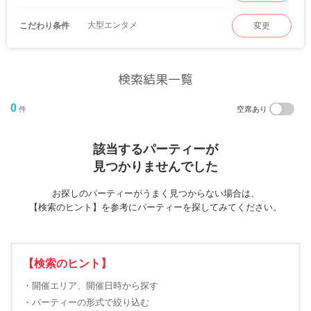
大型エンタメ
こだわり条件
変更
検索結果一覧
0
件
空席あり
該当するパーティーが
見つかりませんでした
お探しのパーティーがうまく見つからない場合は、
【検索のヒント】を参考にパーティーを探してみてください。
【検索のヒント】
・開催エリア、開催日時から探す
・パーティーの形式で絞り込む