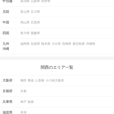
甲信越
新潟県
山梨県
長野県
北陸
富山県
石川県
中国
岡山県
広島県
四国
香川県
愛媛県
九州
福岡県
佐賀県
熊本県
大分県
宮崎県
鹿児島県
沖縄県
沖縄
関西のエリア一覧
大阪府
梅田
難波
心斎橋
その他大阪府
京都府
京都
兵庫県
神戸
姫路
滋賀県
草津