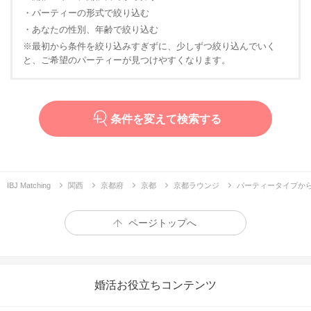
・パーティーの形式で絞り込む
・あなたの性別、年齢で絞り込む
※最初から条件を絞り込みすぎずに、少しずつ絞り込んでいく
と、ご希望のパーティーが見つけやすくなります。
条件を変えて検索する
IBJ Matching
関西
京都府
京都
京都ラウンジ
パーティータイプか
ページトップへ
婚活お役立ちコンテンツ