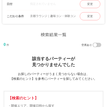
指定されていません
日付
変更
京都ラウンジ｜趣味コン・体験コン
こだわり条件
変更
検索結果一覧
0
件
空席あり
該当するパーティーが
見つかりませんでした
お探しのパーティーがうまく見つからない場合は、
【検索のヒント】を参考にパーティーを探してみてください。
【検索のヒント】
・開催エリア、開催日時から探す