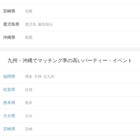
宮崎県
宮崎
鹿児島県
鹿児島
霧島国分
沖縄県
那覇
九州・沖縄でマッチング率の高いパーティー・イベント
福岡県
博多
天神
北九州
佐賀県
佐賀
熊本県
熊本
大分県
大分
宮崎県
宮崎