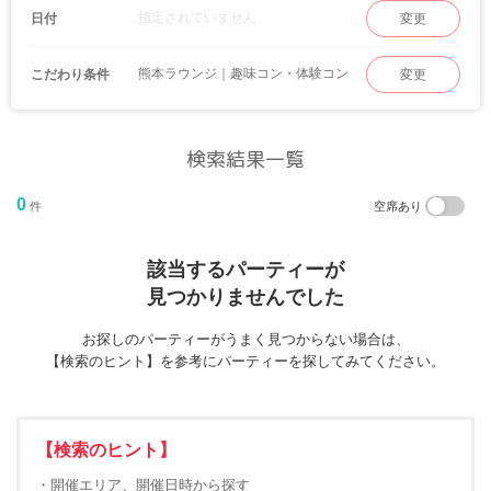
指定されていません
日付
変更
熊本ラウンジ｜趣味コン・体験コン
こだわり条件
変更
検索結果一覧
0
件
空席あり
該当するパーティーが
見つかりませんでした
お探しのパーティーがうまく見つからない場合は、
【検索のヒント】を参考にパーティーを探してみてください。
【検索のヒント】
・開催エリア、開催日時から探す