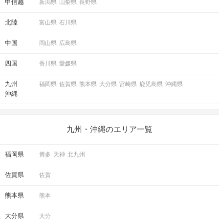
甲信越
新潟県
山梨県
長野県
北陸
富山県
石川県
中国
岡山県
広島県
四国
香川県
愛媛県
九州
福岡県
佐賀県
熊本県
大分県
宮崎県
鹿児島県
沖縄県
沖縄
九州・沖縄のエリア一覧
福岡県
博多
天神
北九州
佐賀県
佐賀
熊本県
熊本
大分県
大分