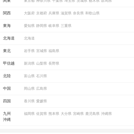
関東
東京都
神奈川県
千葉県
埼玉県
茨城県
栃木県
群馬県
関西
大阪府
京都府
兵庫県
滋賀県
奈良県
和歌山県
東海
愛知県
静岡県
岐阜県
三重県
北海道
北海道
東北
岩手県
宮城県
福島県
甲信越
新潟県
山梨県
長野県
北陸
富山県
石川県
中国
岡山県
広島県
四国
香川県
愛媛県
九州
福岡県
佐賀県
熊本県
大分県
宮崎県
鹿児島県
沖縄県
沖縄