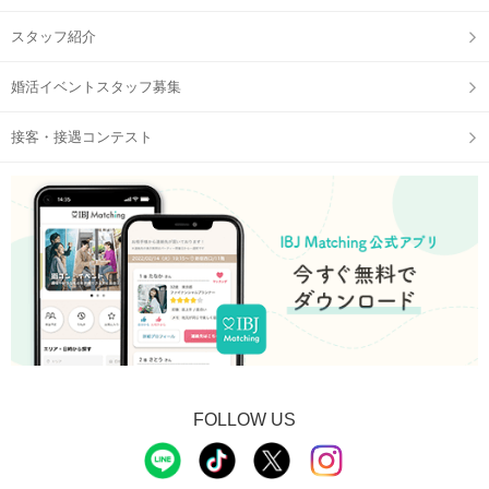
スタッフ紹介
婚活イベントスタッフ募集
接客・接遇コンテスト
FOLLOW US