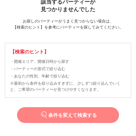
該当するパーティーが
見つかりませんでした
お探しのパーティーがうまく見つからない場合は、
【検索のヒント】を参考にパーティーを探してみてください。
【検索のヒント】
・開催エリア、開催日時から探す
・パーティーの形式で絞り込む
・あなたの性別、年齢で絞り込む
※最初から条件を絞り込みすぎずに、少しずつ絞り込んでいく
と、ご希望のパーティーが見つけやすくなります。
条件を変えて検索する