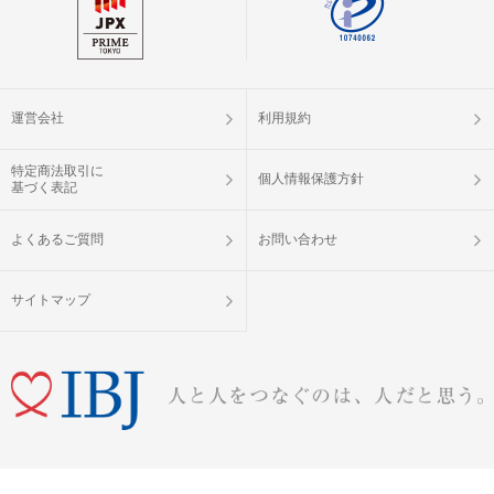
運営会社
利用規約
特定商法取引に
個人情報保護方針
基づく表記
よくあるご質問
お問い合わせ
サイトマップ
婚活パーティー（お見合いパーティー）・街コン・恋活イベントなら「IBJ Matching」