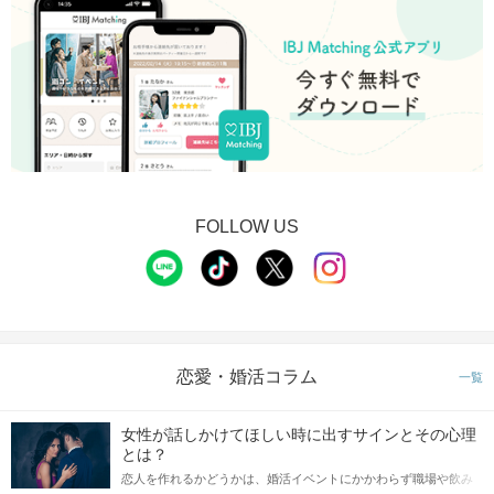
FOLLOW US
恋愛・婚活コラム
一覧
女性が話しかけてほしい時に出すサインとその心理
とは？
恋人を作れるかどうかは、婚活イベントにかかわらず職場や飲み