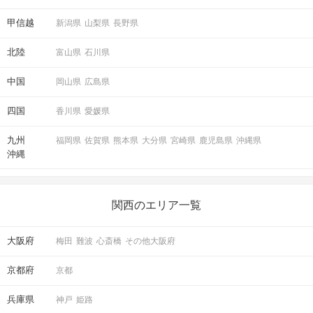
甲信越
新潟県
山梨県
長野県
北陸
富山県
石川県
中国
岡山県
広島県
四国
香川県
愛媛県
九州
福岡県
佐賀県
熊本県
大分県
宮崎県
鹿児島県
沖縄県
沖縄
関西のエリア一覧
大阪府
梅田
難波
心斎橋
その他大阪府
京都府
京都
兵庫県
神戸
姫路