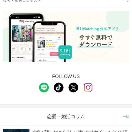
接客・接遇コンテスト
FOLLOW US
恋愛・婚活コラム
一覧