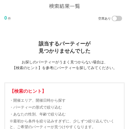
検索結果一覧
0
件
空席あり
該当するパーティーが
見つかりませんでした
お探しのパーティーがうまく見つからない場合は、
【検索のヒント】を参考にパーティーを探してみてください。
【検索のヒント】
・開催エリア、開催日時から探す
・パーティーの形式で絞り込む
・あなたの性別、年齢で絞り込む
※最初から条件を絞り込みすぎずに、少しずつ絞り込んでいく
と、ご希望のパーティーが見つけやすくなります。