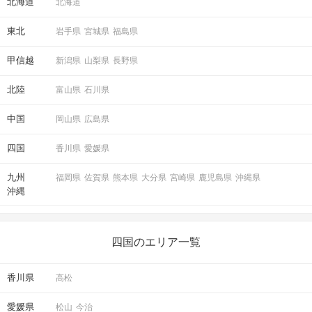
北海道
北海道
東北
岩手県
宮城県
福島県
甲信越
新潟県
山梨県
長野県
北陸
富山県
石川県
中国
岡山県
広島県
四国
香川県
愛媛県
九州
福岡県
佐賀県
熊本県
大分県
宮崎県
鹿児島県
沖縄県
沖縄
四国のエリア一覧
香川県
高松
愛媛県
松山
今治