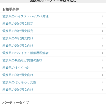
愛媛県のパーティーを絞り込む
お相手条件
愛媛県のハイステ・ハイスぺ男性
愛媛県の20代男女限定
愛媛県の30代男女限定
愛媛県の40代男女向け
愛媛県の50代男女向け
愛媛県のバツイチ・婚姻歴理解者
愛媛県の映画など共通の趣味
愛媛県のオタク向け
愛媛県の20代男女向け
愛媛県のぽっちゃり女性
愛媛県の30代男女向け
パーティータイプ