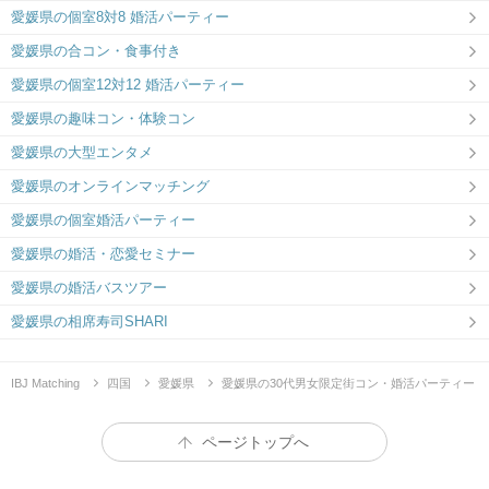
愛媛県の個室8対8 婚活パーティー
愛媛県の合コン・食事付き
愛媛県の個室12対12 婚活パーティー
愛媛県の趣味コン・体験コン
愛媛県の大型エンタメ
愛媛県のオンラインマッチング
愛媛県の個室婚活パーティー
愛媛県の婚活・恋愛セミナー
愛媛県の婚活バスツアー
愛媛県の相席寿司SHARI
IBJ Matching
四国
愛媛県
愛媛県の30代男女限定街コン・婚活パーティー
ページトップへ