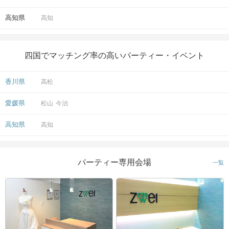
高知県
高知
四国でマッチング率の高いパーティー・イベント
香川県
高松
愛媛県
松山
今治
高知県
高知
パーティー専用会場
一覧