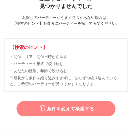
見つかりませんでした
お探しのパーティーがうまく見つからない場合は、
【検索のヒント】を参考にパーティーを探してみてください。
【検索のヒント】
・開催エリア、開催日時から探す
・パーティーの形式で絞り込む
・あなたの性別、年齢で絞り込む
※最初から条件を絞り込みすぎずに、少しずつ絞り込んでいく
と、ご希望のパーティーが見つけやすくなります。
条件を変えて検索する