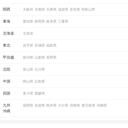
関西
大阪府
京都府
兵庫県
滋賀県
奈良県
和歌山県
東海
愛知県
静岡県
岐阜県
三重県
北海道
北海道
東北
岩手県
宮城県
福島県
甲信越
新潟県
山梨県
長野県
北陸
富山県
石川県
中国
岡山県
広島県
四国
香川県
愛媛県
九州
福岡県
佐賀県
熊本県
大分県
宮崎県
鹿児島県
沖縄県
沖縄