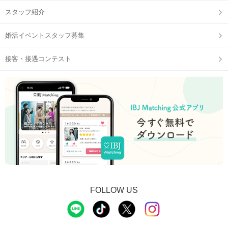
スタッフ紹介
婚活イベントスタッフ募集
接客・接遇コンテスト
FOLLOW US