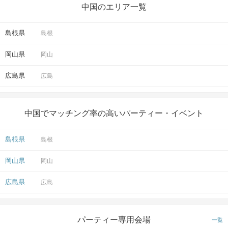
中国のエリア一覧
島根県
島根
岡山県
岡山
広島県
広島
中国でマッチング率の高いパーティー・イベント
島根県
島根
岡山県
岡山
広島県
広島
パーティー専用会場
一覧