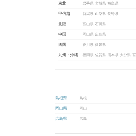
東北
岩手県
宮城県
福島県
甲信越
新潟県
山梨県
長野県
北陸
富山県
石川県
中国
岡山県
広島県
四国
香川県
愛媛県
九州
沖縄
福岡県
佐賀県
熊本県
大分県
宮
島根県
島根
岡山県
岡山
広島県
広島