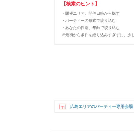
【検索のヒント】
・開催エリア、開催日時から探す
・パーティーの形式で絞り込む
・あなたの性別、年齢で絞り込む
※最初から条件を絞り込みすぎずに、少
広島エリアのパーティー専用会場