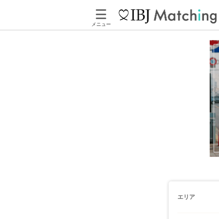
メニュー
エリア