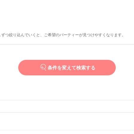
しずつ絞り込んでいくと、ご希望のパーティーが見つけやすくなります。
条件を変えて検索する