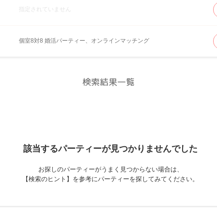
指定されていません
個室8対8 婚活パーティー、オンラインマッチング
検索結果一覧
該当するパーティーが
見つかりませんでした
お探しのパーティーがうまく見つからない場合は、
【検索のヒント】を参考にパーティーを探してみてください。