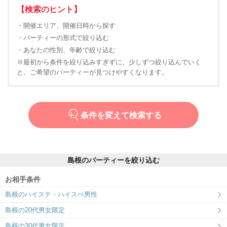
【検索のヒント】
・開催エリア、開催日時から探す
・パーティーの形式で絞り込む
・あなたの性別、年齢で絞り込む
※最初から条件を絞り込みすぎずに、少しずつ絞り込んでいく
と、ご希望のパーティーが見つけやすくなります。
条件を変えて検索する
島根のパーティーを絞り込む
お相手条件
島根のハイステ・ハイスぺ男性
島根の20代男女限定
島根の30代男女限定