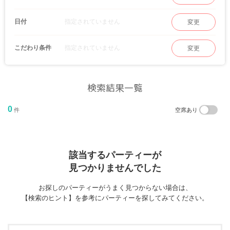
指定されていません
日付
変更
指定されていません
こだわり条件
変更
検索結果一覧
0
件
空席あり
該当するパーティーが
見つかりませんでした
お探しのパーティーがうまく見つからない場合は、
【検索のヒント】を参考にパーティーを探してみてください。