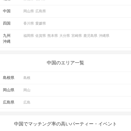
中国
岡山県
広島県
四国
香川県
愛媛県
九州
福岡県
佐賀県
熊本県
大分県
宮崎県
鹿児島県
沖縄県
沖縄
中国のエリア一覧
島根県
島根
岡山県
岡山
広島県
広島
中国でマッチング率の高いパーティー・イベント