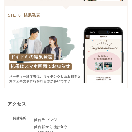
STEP6
結果発表
アクセス
開催場所
仙台ラウンジ
5
仙台駅から徒歩
分