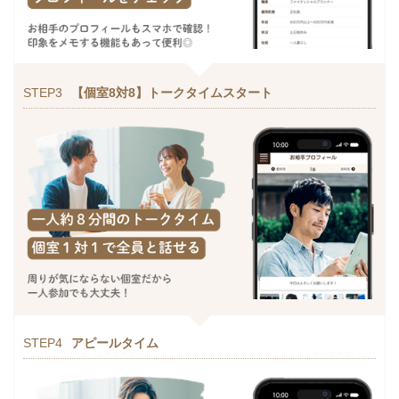
STEP3
【個室8対8】トークタイムスタート
STEP4
アピールタイム