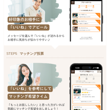
STEP5
マッチング投票