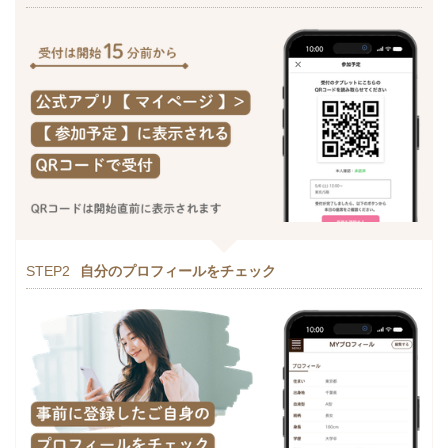
STEP2
自分のプロフィールをチェック