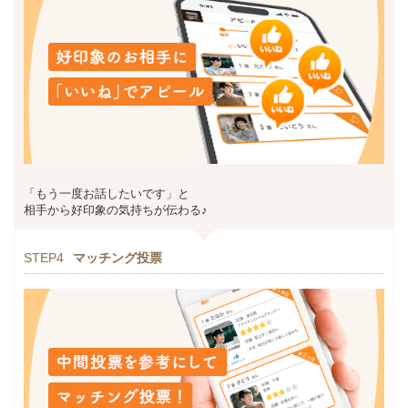
「もう一度お話したいです」と
相手から好印象の気持ちが伝わる♪
STEP4
マッチング投票