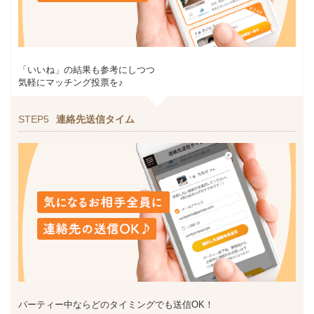
「いいね」の結果も参考にしつつ
気軽にマッチング投票を♪
STEP5
連絡先送信タイム
パーティー中ならどのタイミングでも送信OK！