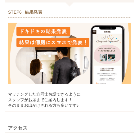
STEP6
結果発表
マッチングした方同士お話できるように
スタッフがお席までご案内します！
そのままお出かけされる方も多いです♪
アクセス