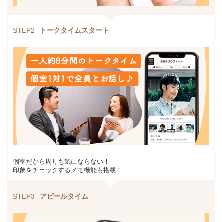
STEP2
トークタイムスタート
個室だから周りも気にならない！
印象をチェックするメモ機能も搭載！
STEP3
アピールタイム