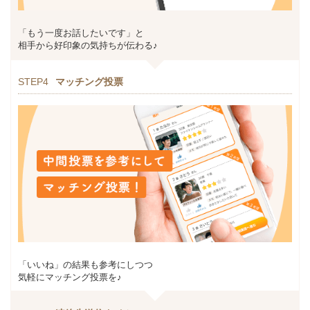
「もう一度お話したいです」と
相手から好印象の気持ちが伝わる♪
STEP4
マッチング投票
「いいね」の結果も参考にしつつ
気軽にマッチング投票を♪