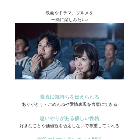
映画やドラマ、グルメを
一緒に楽しみたい♪
素直に気持ちを伝えられる
ありがとう・ごめんねや愛情表現を言葉にできる
思いやりがある優しい性格
好きなことや価値観を否定しないで尊重してくれる