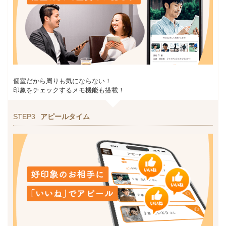
個室だから周りも気にならない！
印象をチェックするメモ機能も搭載！
STEP3
アピールタイム