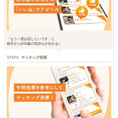
「もう一度お話したいです」と
相手から好印象の気持ちが伝わる♪
STEP4
マッチング投票