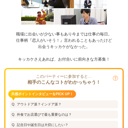
職場に出会いが少ない事もあり今までは仕事の毎日。
仕事柄『恋人がいそう！』言われることもあったけど
出会うキッカケがなかった。
キッカケさえあれば、お付合いに前向きな方募集！
このパーティーに参加すると…
相手のこんなコトがわかっちゃう！
共感ポイントインタビューをPICK UP！
アウトドア派？インドア派？
外食でお店選びで最も重要なのは？
記念日や誕生日は大切にしたい？