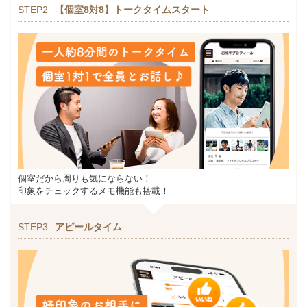
STEP2
【個室8対8】トークタイムスタート
個室だから周りも気にならない！
印象をチェックするメモ機能も搭載！
STEP3
アピールタイム