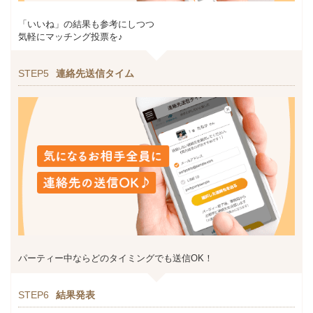
「いいね」の結果も参考にしつつ
気軽にマッチング投票を♪
STEP5
連絡先送信タイム
パーティー中ならどのタイミングでも送信OK！
STEP6
結果発表