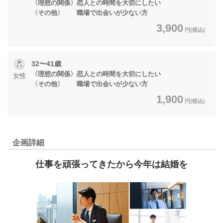
〈理想の関係〉恋人との時間を大切にしたい
〈その他〉 職場で出会いが少ない方
3,900
円(税込)
32〜41歳
〈理想の関係〉恋人との時間を大切にしたい
女性
〈その他〉 職場で出会いが少ない方
1,900
円(税込)
企画詳細
仕事を頑張ってきたから今年は結婚を