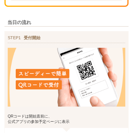
当日の流れ
STEP1
受付開始
QRコードは開始直前に、
公式アプリの参加予定ページに表示