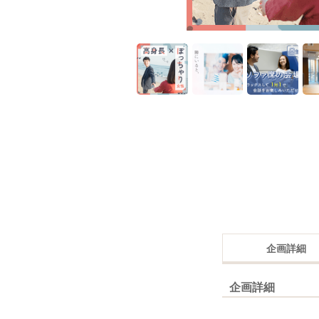
企画詳細
企画詳細