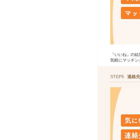
「いいね」の結
気軽にマッチン
STEP5
連絡