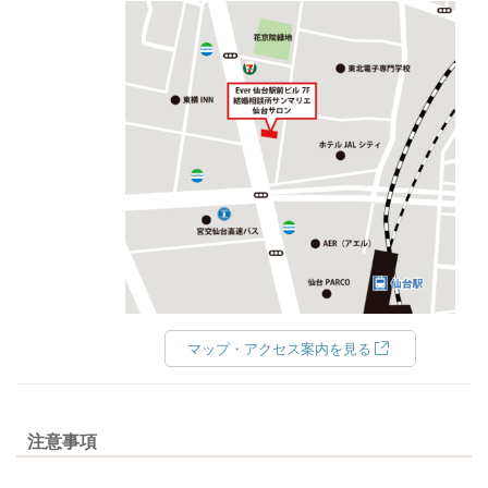
マップ・アクセス案内を見る
注意事項