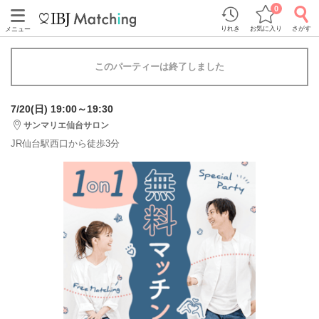
0
りれき
お気に入り
さがす
メニュー
このパーティーは終了しました
7/20(日) 19:00～19:30
サンマリエ仙台サロン
JR仙台駅西口から徒歩3分