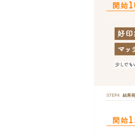
STEP4
結果