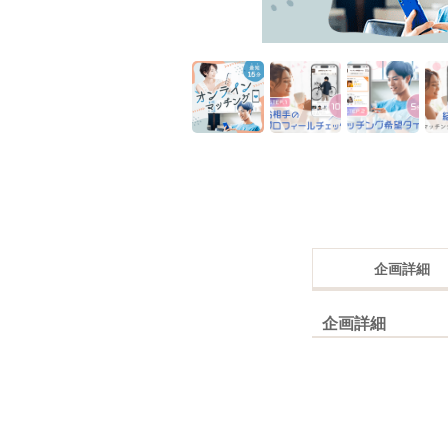
企画詳細
企画詳細