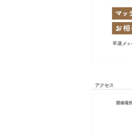
アクセス
開催場