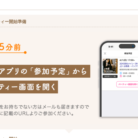
ティー開始準備