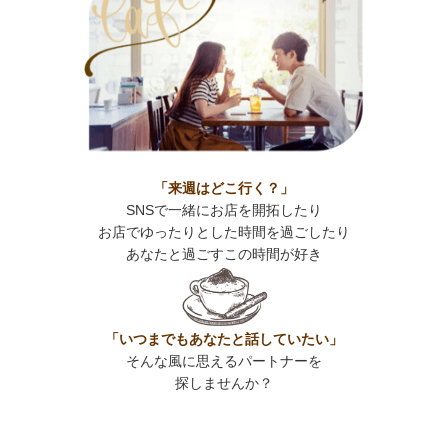
「来週はどこ行く？」
SNSで一緒にお店を開拓したり
お店でゆったりとした時間を過ごしたり
あなたと過ごすこの時間が好き
「いつまでもあなたと話していたい」
そんな風に思えるパートナーを
探しませんか？