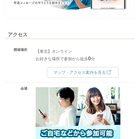
アクセス
開催場所
【東北】オンライン
0
お好きな場所で参加から徒歩
分
マップ・アクセス案内を見る
会場