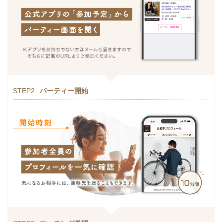
STEP2
パーティー開始