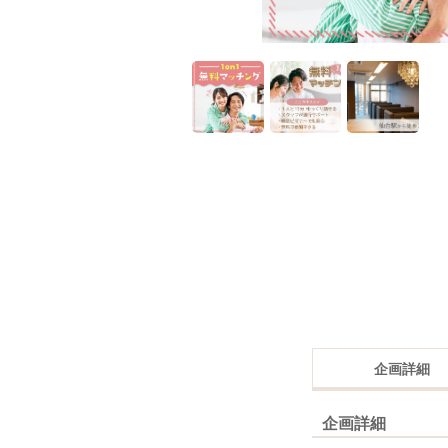
企画詳細
企画詳細