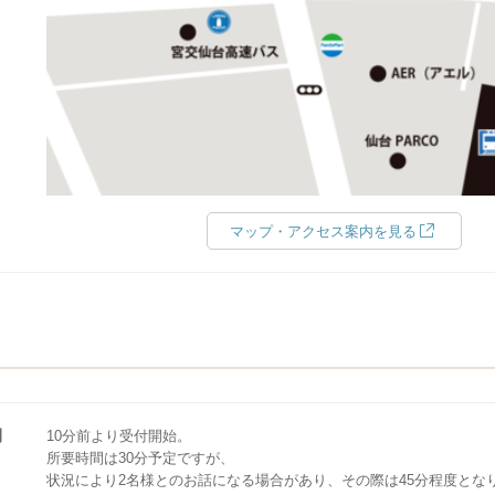
マップ・アクセス案内を見る
間
10分前より受付開始。
所要時間は30分予定ですが、
状況により2名様とのお話になる場合があり、その際は45分程度とな