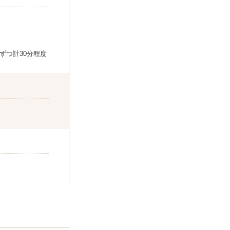
ずつ計30分程度