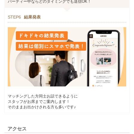
パーティー中ならどのタイミングでも送信OK！
STEP6
結果発表
マッチングした方同士お話できるように
スタッフがお席までご案内します！
そのままお出かけされる方も多いです♪
アクセス