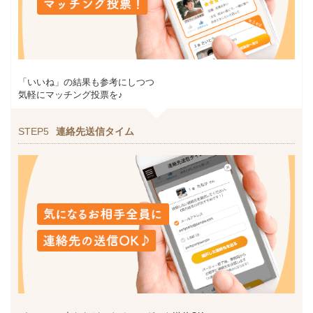
「いいね」の結果も参考にしつつ
気軽にマッチング投票を♪
STEP5
連絡先送信タイム