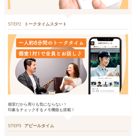
STEP2
トークタイムスタート
個室だから周りも気にならない！
印象をチェックするメモ機能も搭載！
STEP3
アピールタイム