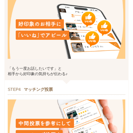
「もう一度お話したいです」と
相手から好印象の気持ちが伝わる♪
STEP4
マッチング投票