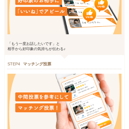
「もう一度お話したいです」と
相手から好印象の気持ちが伝わる♪
STEP4
マッチング投票