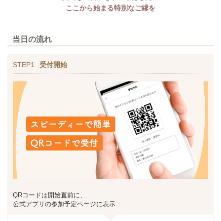
ここから始まる特別なご縁を
当日の流れ
STEP1
受付開始
QRコードは開始直前に、
公式アプリの参加予定ページに表示