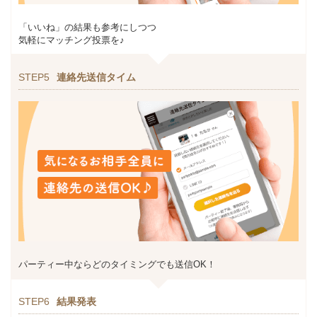
「いいね」の結果も参考にしつつ
気軽にマッチング投票を♪
STEP5
連絡先送信タイム
パーティー中ならどのタイミングでも送信OK！
STEP6
結果発表