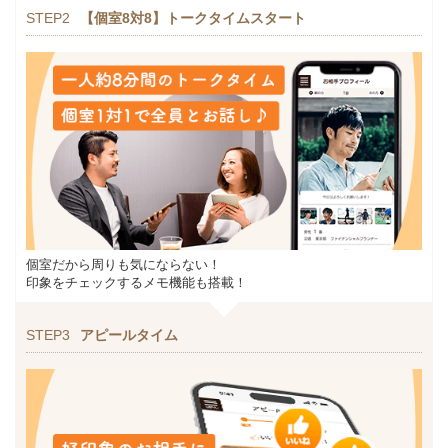
STEP2
【個室8対8】トークタイムスタート
個室だから周りも気にならない！
印象をチェックするメモ機能も搭載！
STEP3
アピールタイム