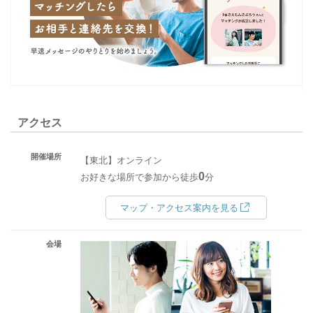
アクセス
開催場所
【東北】オンライン
0
お好きな場所で参加から徒歩
分
マップ・アクセス案内を見る
会場