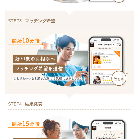
STEP3
マッチング希望
STEP4
結果発表