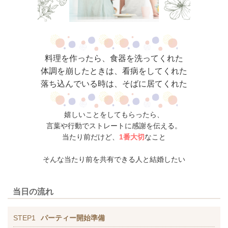
料理を作ったら、食器を洗ってくれた
体調を崩したときは、看病をしてくれた
落ち込んでいる時は、そばに居てくれた
嬉しいことをしてもらったら、
言葉や行動でストレートに感謝を伝える。
当たり前だけど、
1番大切
なこと
そんな当たり前を共有できる人と結婚したい
当日の流れ
STEP1
パーティー開始準備