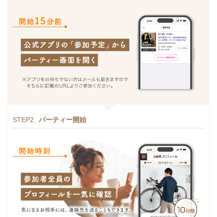
STEP2
パーティー開始