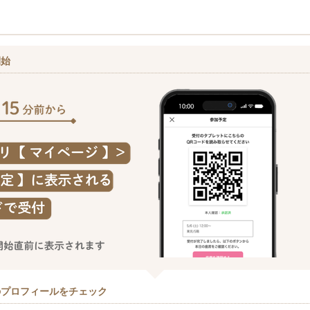
開始
のプロフィールをチェック