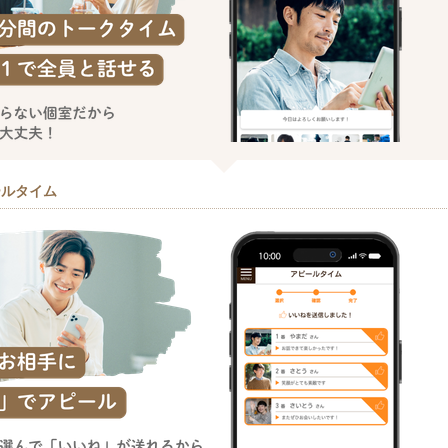
ールタイム