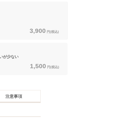
3,900
円(税込)
いが少ない
1,500
円(税込)
注意事項