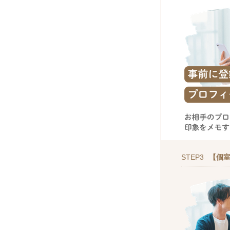
STEP3
【個室