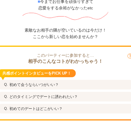
■
今までお仕事を頑張りすぎて
恋愛をする余裕がなかったetc
素敵なお相手の隣が空いているのは今だけ！
ここから新しい恋を始めませんか？
このパーティーに参加すると…
相手のこんなコトがわかっちゃう！
共感ポイントインタビューをPICK UP！
初めて会うならいつがいい？
どのタイミングでデートに誘われたい？
初めてのデートはどこがいい？