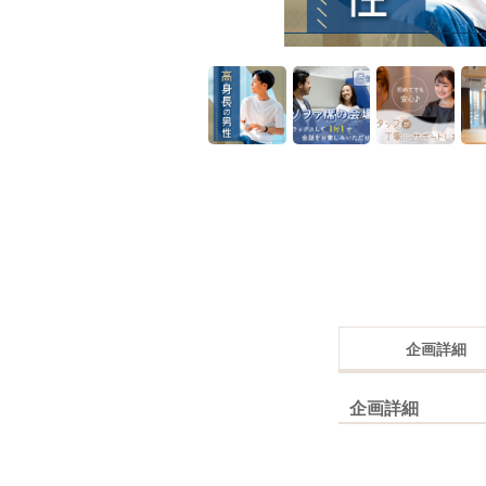
企画詳細
企画詳細