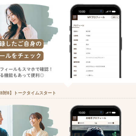
8対8】トークタイムスタート