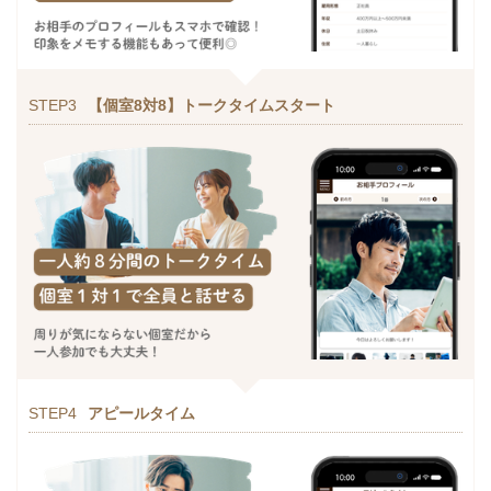
STEP3
【個室8対8】トークタイムスタート
STEP4
アピールタイム