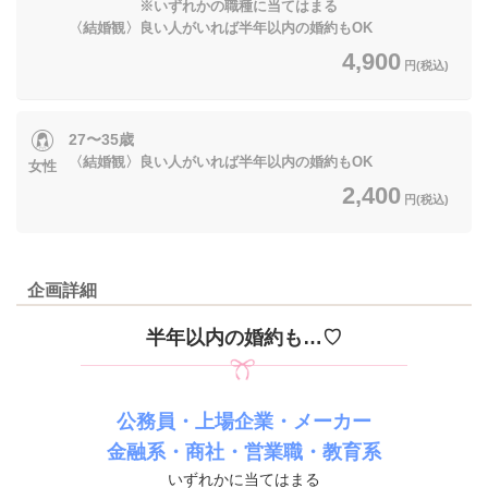
※いずれかの職種に当てはまる
〈結婚観〉良い人がいれば半年以内の婚約もOK
4,900
円(税込)
27〜35歳
〈結婚観〉良い人がいれば半年以内の婚約もOK
女性
2,400
円(税込)
企画詳細
半年以内の婚約も…♡
公務員・上場企業・メーカー
金融系・商社・営業職・教育系
いずれかに当てはまる