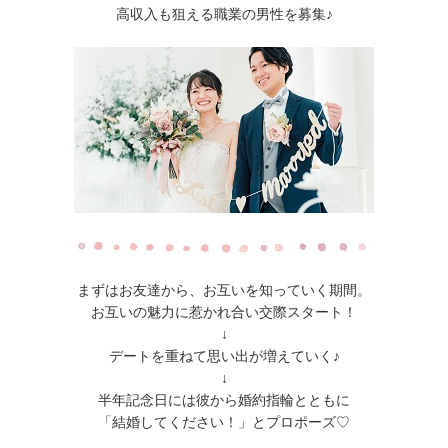
高収入も狙える職業の男性を募集♪
まずはお友達から、お互いを知っていく期間。
お互いの魅力に惹かれ合い交際スタート！
↓
デートを重ねて思い出が増えていく♪
↓
半年記念日には彼から婚約指輪とともに
「結婚してください！」とプロポーズ♡