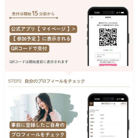
STEP2
自分のプロフィールをチェック