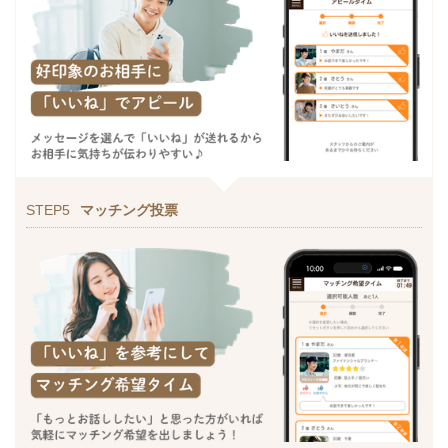
STEP5
マッチング投票