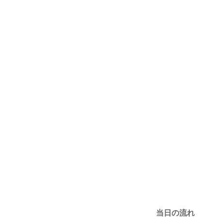
当日の流れ