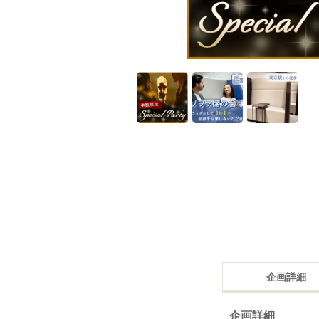
企画詳細
企画詳細