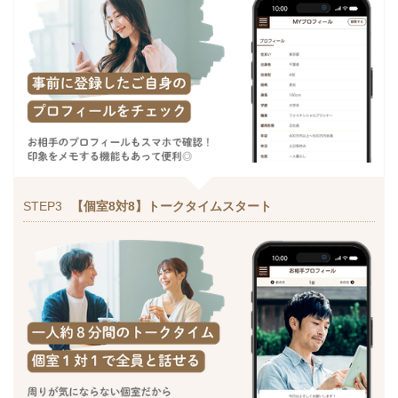
STEP3
【個室8対8】トークタイムスタート