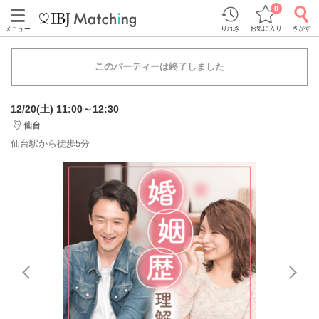
0
りれき
お気に入り
さがす
メニュー
このパーティーは終了しました
12/20(土) 11:00～12:30
仙台
仙台駅から徒歩5分