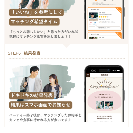
STEP6
結果発表