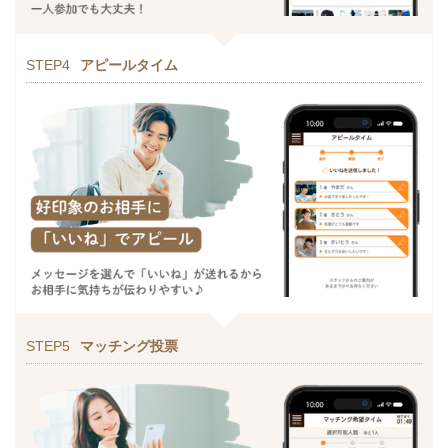
STEP4
アピールタイム
STEP5
マッチング投票