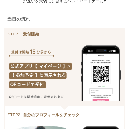
お互いを大切にし合えるベストパートナーに♥
当日の流れ
STEP1
受付開始
STEP2
自分のプロフィールをチェック