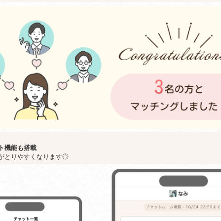
ト機能も搭載
がとりやすくなります◎