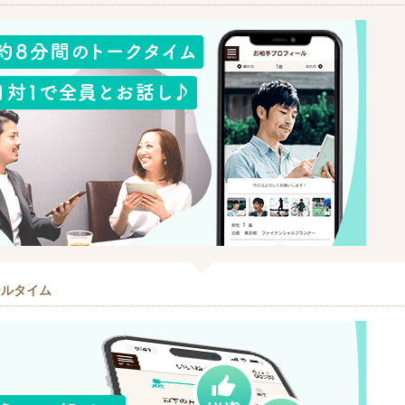
ールタイム