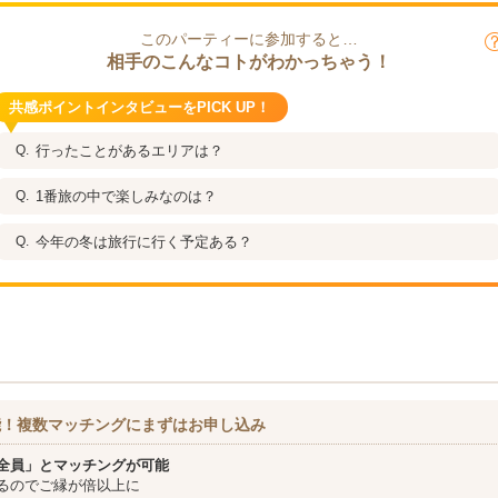
このパーティーに参加すると…
相手のこんなコトがわかっちゃう！
共感ポイントインタビューをPICK UP！
行ったことがあるエリアは？
1番旅の中で楽しみなのは？
今年の冬は旅行に行く予定ある？
能！複数マッチングにまずはお申し込み
全員」とマッチングが可能
るのでご縁が倍以上に