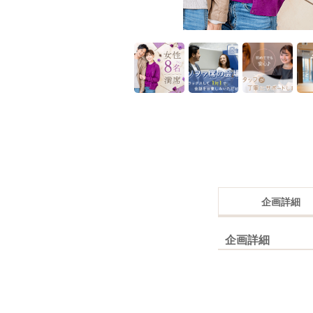
企画詳細
企画詳細