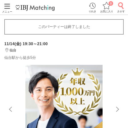
0
りれき
お気に入り
さがす
メニュー
このパーティーは終了しました
11/14(金) 19:30～21:00
仙台
仙台駅から徒歩5分