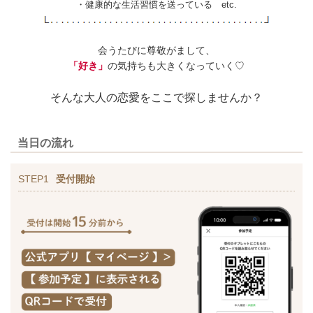
・健康的な生活習慣を送っている etc.
会うたびに尊敬がまして、
「好き」
の気持ちも大きくなっていく♡
そんな大人の恋愛をここで探しませんか？
当日の流れ
STEP1
受付開始