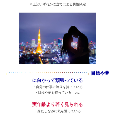
※上記いずれかに当てはまる男性限定
目標や夢
に向かって頑張っている
・自分の仕事に誇りを持っている
・目標や夢を持っている etc.
実年齢より若く見られる
・身だしなみに気を遣っている