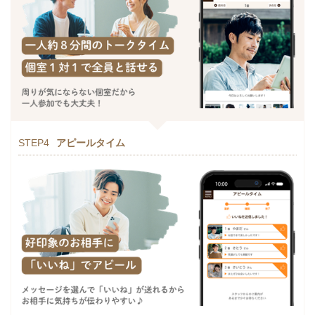
STEP4
アピールタイム