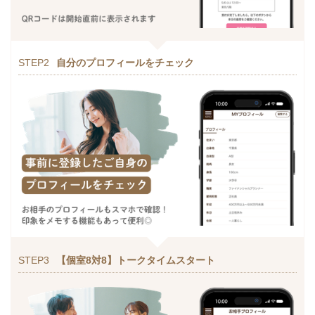
STEP2
自分のプロフィールをチェック
STEP3
【個室8対8】トークタイムスタート