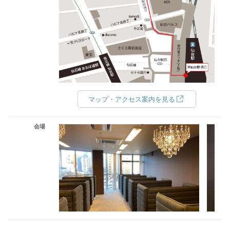
マップ・アクセス案内を見る
会場