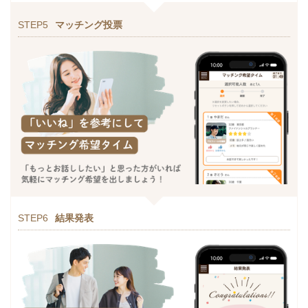
STEP5
マッチング投票
STEP6
結果発表