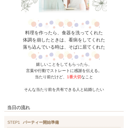
料理を作ったら、食器を洗ってくれた
体調を崩したときは、看病をしてくれた
落ち込んでいる時は、そばに居てくれた
嬉しいことをしてもらったら、
言葉や行動でストレートに感謝を伝える。
当たり前だけど、
1番大切
なこと
そんな当たり前を共有できる人と結婚したい
当日の流れ
STEP1
パーティー開始準備