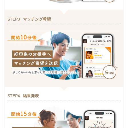
STEP3
マッチング希望
STEP4
結果発表