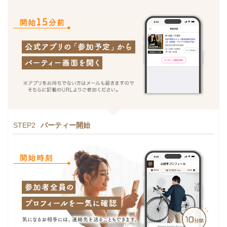
STEP2
パーティー開始