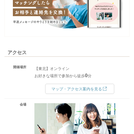
アクセス
開催場所
【東北】オンライン
0
お好きな場所で参加から徒歩
分
マップ・アクセス案内を見る
会場