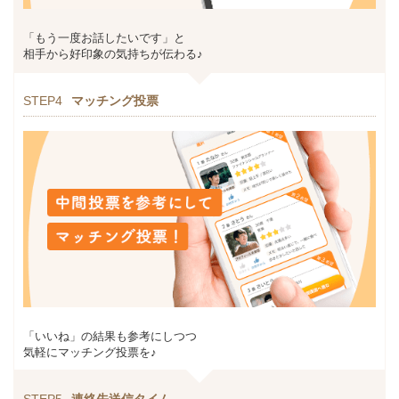
「もう一度お話したいです」と
相手から好印象の気持ちが伝わる♪
STEP4
マッチング投票
「いいね」の結果も参考にしつつ
気軽にマッチング投票を♪
STEP5
連絡先送信タイム