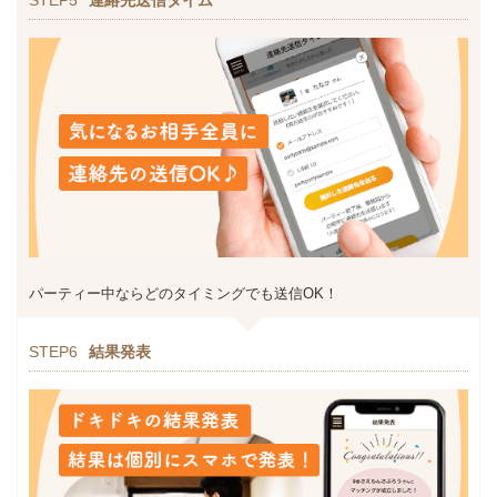
パーティー中ならどのタイミングでも送信OK！
STEP6
結果発表