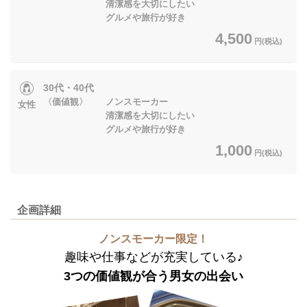
清潔感を大切にしたい
グルメや旅行が好き
4,500
円(税込)
30代・40代
〈価値観〉 ノンスモーカー
女性
清潔感を大切にしたい
グルメや旅行が好き
1,000
円(税込)
企画詳細
ノンスモーカー限定！
趣味や仕事などが充実している♪
3つの価値観が合う男女の出会い