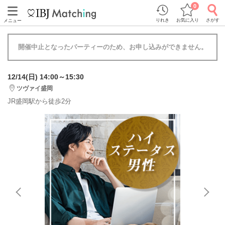
0
りれき
お気に入り
さがす
メニュー
開催中止となったパーティーのため、お申し込みができません。
12/14(日) 14:00～15:30
ツヴァイ盛岡
JR盛岡駅から徒歩2分