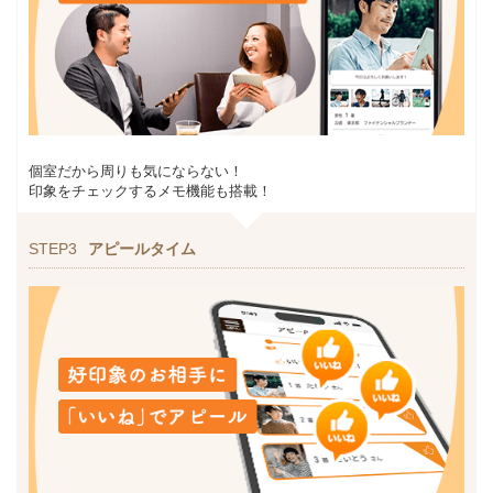
個室だから周りも気にならない！
印象をチェックするメモ機能も搭載！
STEP3
アピールタイム