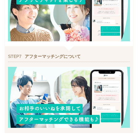
STEP7
アフターマッチングについて