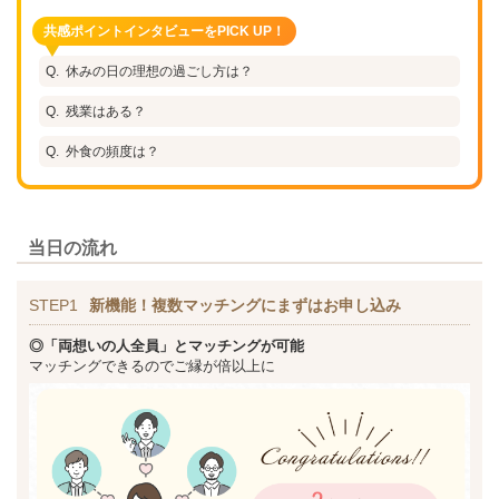
共感ポイントインタビューをPICK UP！
休みの日の理想の過ごし方は？
残業はある？
外食の頻度は？
当日の流れ
STEP1
新機能！複数マッチングにまずはお申し込み
◎「両想いの人全員」とマッチングが可能
マッチングできるのでご縁が倍以上に