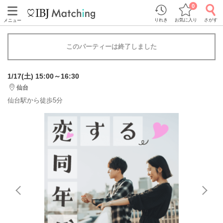
0
りれき
お気に入り
さがす
メニュー
このパーティーは終了しました
1/17(土) 15:00～16:30
仙台
仙台駅から徒歩5分