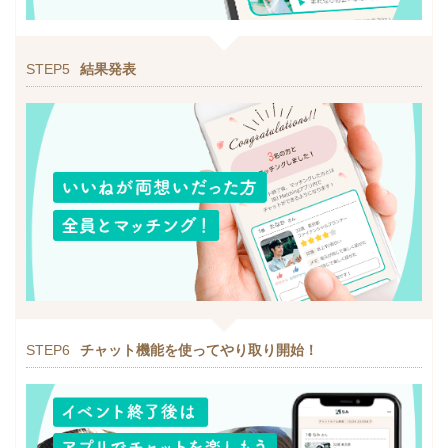
STEP5
結果発表
STEP6
チャット機能を使ってやり取り開始！