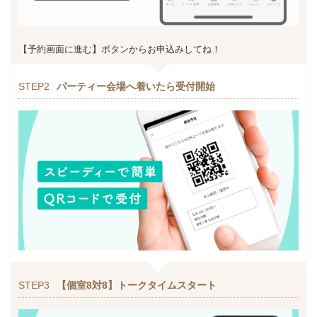
【予約画面に進む】ボタンからお申込みしてね！
STEP2
パーティー会場へ着いたら受付開始
STEP3
【個室8対8】トークタイムスタート