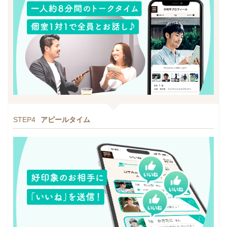
STEP4
アピールタイム