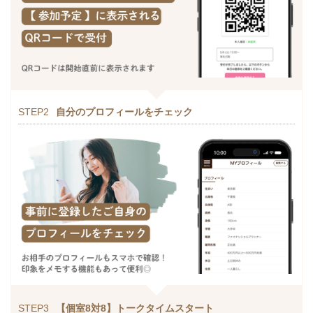
STEP2
自分のプロフィールをチェック
STEP3
【個室8対8】トークタイムスタート