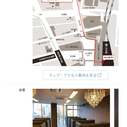
マップ・アクセス案内を見る
会場