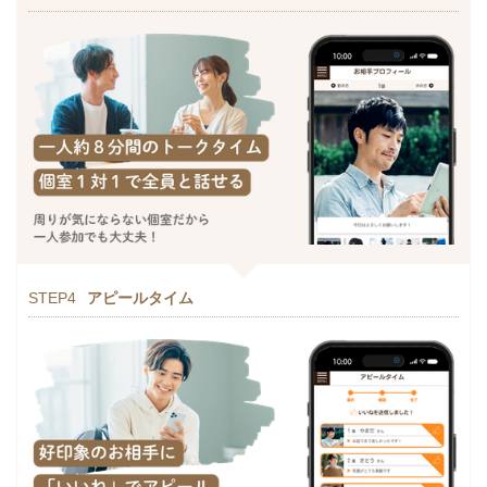
STEP4
アピールタイム