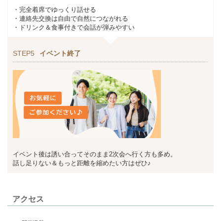
・完全着席でゆっくり話せる
・連絡先交換は自由で自然につながれる
・ドリンク＆食事付きで会話が弾みやすい
STEP5
イベント終了
イベント後は誘い合ってそのまま2次会へ行く方も多め。
話し足りない＆もっと距離を縮めたい方はぜひ♪
アクセス