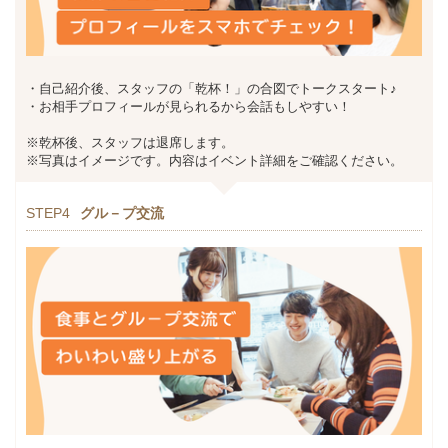
・自己紹介後、スタッフの「乾杯！」の合図でトークスタート♪
・お相手プロフィールが見られるから会話もしやすい！
※乾杯後、スタッフは退席します。
※写真はイメージです。内容はイベント詳細をご確認ください。
STEP4
グル－プ交流