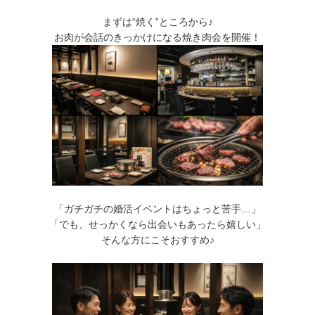
まずは“焼く”ところから♪
お肉が会話のきっかけになる焼き肉会を開催！
「ガチガチの婚活イベントはちょっと苦手…」
「でも、せっかくなら出会いもあったら嬉しい」
そんな方にこそおすすめ♪