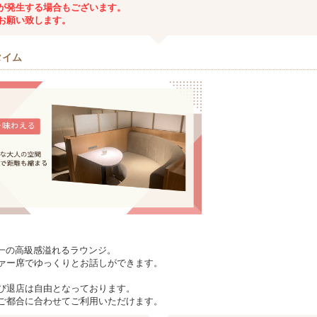
が発生する場合もございます。
お願い致します。
タイム
ing随一の高級感溢れるラウンジ。
ァー席でゆっくりとお話しができます。
び退店は自由となっております。
ご都合に合わせてご利用いただけます。