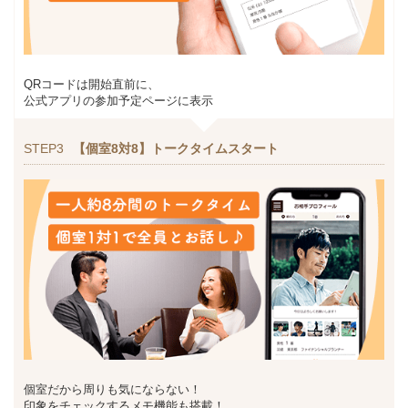
QRコードは開始直前に、
公式アプリの参加予定ページに表示
STEP3
【個室8対8】トークタイムスタート
個室だから周りも気にならない！
印象をチェックするメモ機能も搭載！