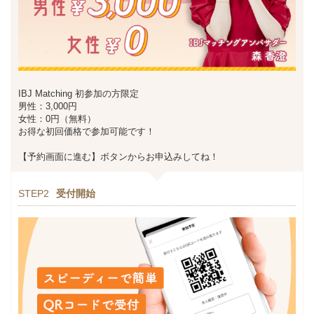
IBJ Matching 初参加の方限定
男性：3,000円
女性：0円（無料）
お得な初回価格で参加可能です！
【予約画面に進む】ボタンからお申込みしてね！
STEP2
受付開始