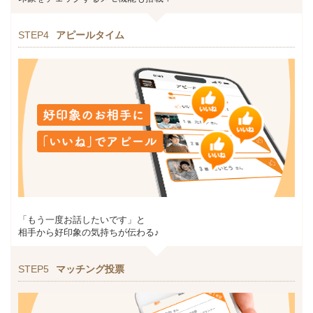
STEP4
アピールタイム
「もう一度お話したいです」と
相手から好印象の気持ちが伝わる♪
STEP5
マッチング投票