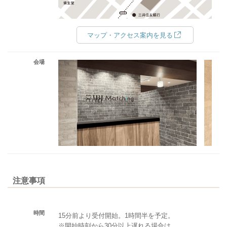
マップ・アクセス案内を見る
会場
注意事項
時間
15分前より受付開始。1時間半を予定。
※開始時刻から30分以上遅れる場合は