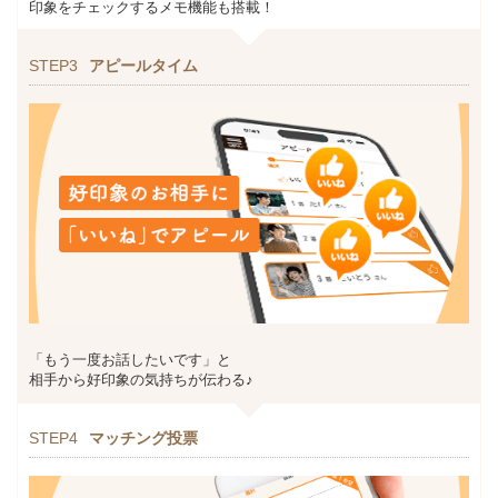
印象をチェックするメモ機能も搭載！
STEP3
アピールタイム
「もう一度お話したいです」と
相手から好印象の気持ちが伝わる♪
STEP4
マッチング投票