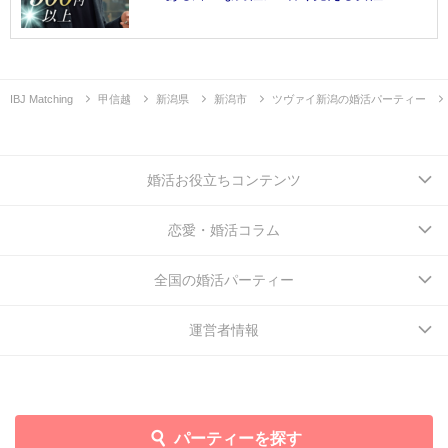
IBJ Matching
甲信越
新潟県
新潟市
ツヴァイ新潟の婚活パーティー
婚活お役立ちコンテンツ
恋愛・婚活コラム
全国の婚活パーティー
運営者情報
パーティーを探す