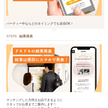
パーティー中ならどのタイミングでも送信OK！
STEP6
結果発表
マッチングした方同士お話できるように
スタッフがお席までご案内します！