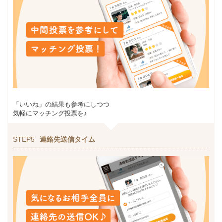
「いいね」の結果も参考にしつつ
気軽にマッチング投票を♪
STEP5
連絡先送信タイム