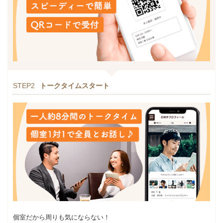
STEP2
トークタイムスタート
個室だから周りも気にならない！