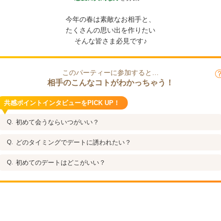
今年の春は素敵なお相手と、
たくさんの思い出を作りたい
そんな皆さま必見です♪
このパーティーに参加すると…
相手のこんなコトがわかっちゃう！
共感ポイントインタビューをPICK UP！
初めて会うならいつがいい？
どのタイミングでデートに誘われたい？
初めてのデートはどこがいい？