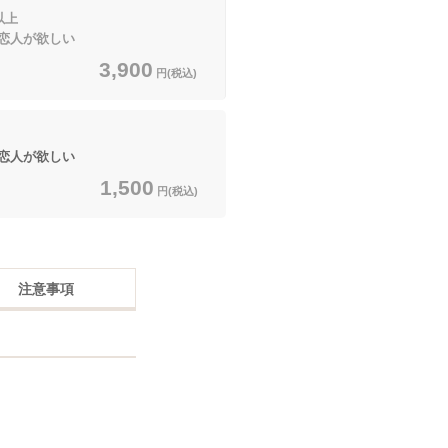
以上
恋人が欲しい
3,900
円(税込)
恋人が欲しい
1,500
円(税込)
注意事項