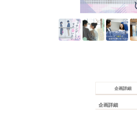
企画詳細
企画詳細