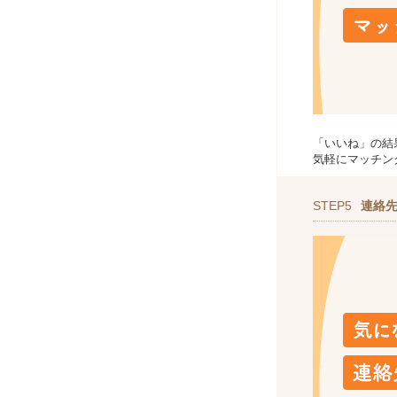
「いいね」の結
気軽にマッチン
STEP5
連絡