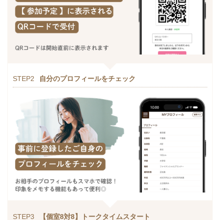
STEP2
自分のプロフィールをチェック
STEP3
【個室8対8】トークタイムスタート