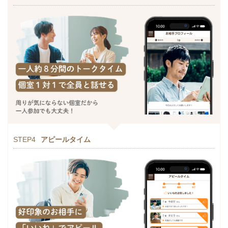
STEP4
アピールタイム