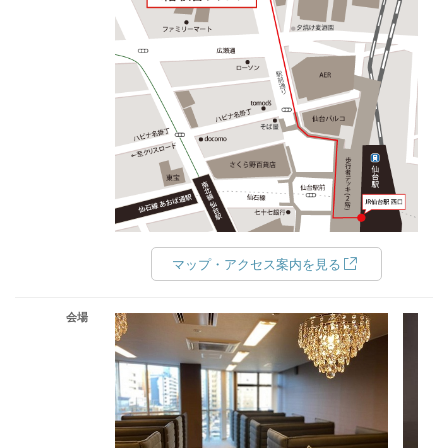
マップ・アクセス案内を見る
会場