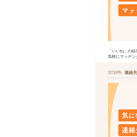
「いいね」の結
気軽にマッチン
STEP5
連絡