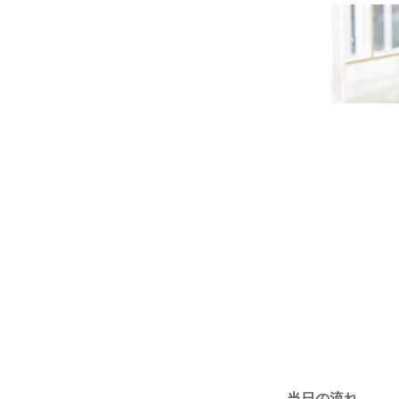
当日の流れ