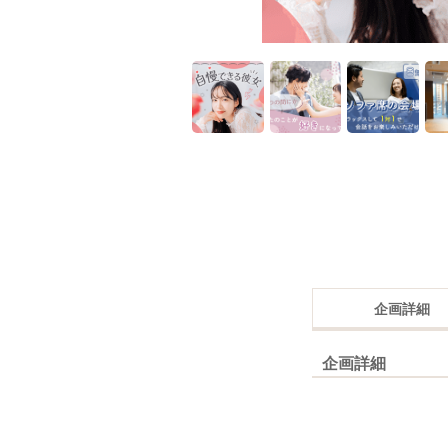
企画詳細
企画詳細