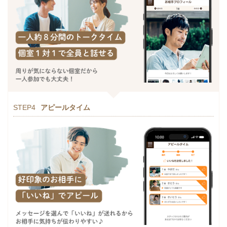
STEP4
アピールタイム