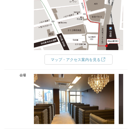
マップ・アクセス案内を見る
会場