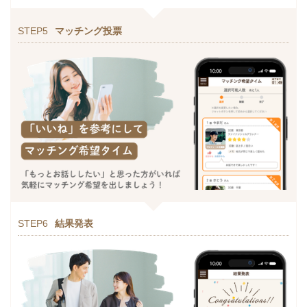
STEP5
マッチング投票
STEP6
結果発表