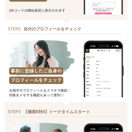
STEP2
自分のプロフィールをチェック
STEP3
【個室8対8】トークタイムスタート