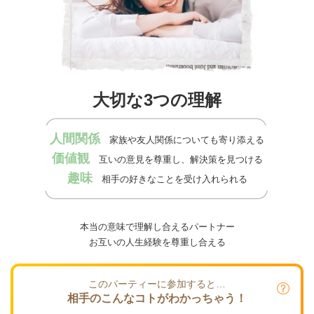
大切な3つの理解
人間関係
家族や友人関係についても寄り添える
価値観
互いの意見を尊重し、解決策を見つける
趣味
相手の好きなことを受け入れられる
本当の意味で理解し合えるパートナー
お互いの人生経験を尊重し合える
このパーティーに参加すると…
相手のこんなコトがわかっちゃう！