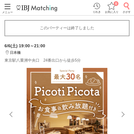
0
りれき
お気に入り
さがす
メニュー
このパーティーは終了しました
6/6(土) 19:00～21:00
日本橋
東京駅八重洲中央口 24番出口から徒歩5分