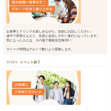
お食事とドリンクを楽しみながら、自由にお話しください。
途中で席替えも入り、全員と会話しやすい進行になっています。
気になった人とは、その場で連絡先交換OK！
※トーク時間はグループ数により変動します。
STEP4
イベント終了