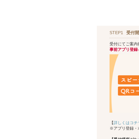
STEP1
受付開
受付にてご案内
事前アプリ登録
【
詳しくはコチ
※アプリ登録・