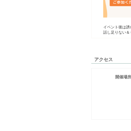
イベント後は誘
話し足りない＆
アクセス
開催場