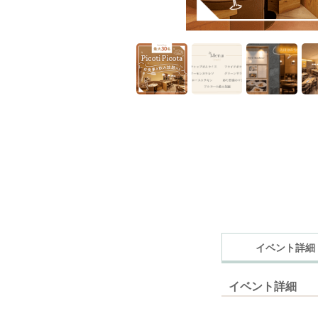
イベント詳細
イベント詳細