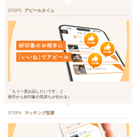
STEP3
アピールタイム
「もう一度お話したいです」と
相手から好印象の気持ちが伝わる♪
STEP4
マッチング投票