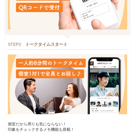
STEP2
トークタイムスタート
個室だから周りも気にならない！
印象をチェックするメモ機能も搭載！