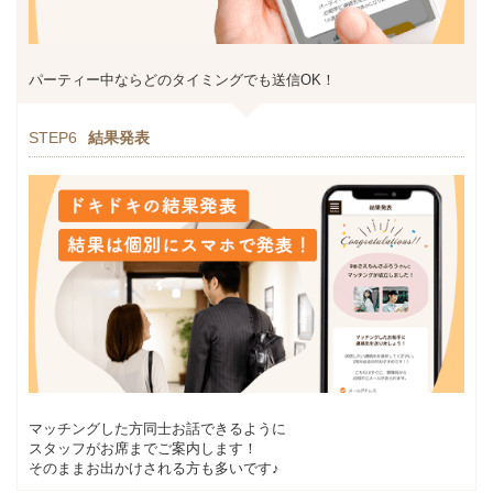
パーティー中ならどのタイミングでも送信OK！
STEP6
結果発表
マッチングした方同士お話できるように
スタッフがお席までご案内します！
そのままお出かけされる方も多いです♪