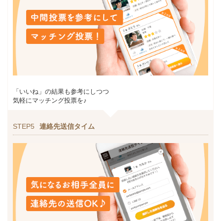
「いいね」の結果も参考にしつつ
気軽にマッチング投票を♪
STEP5
連絡先送信タイム