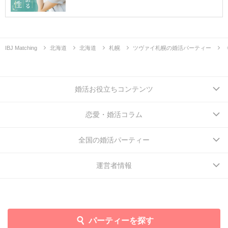
IBJ Matching
北海道
北海道
札幌
ツヴァイ札幌の婚活パーティー
婚活お役立ちコンテンツ
恋愛・婚活コラム
全国の婚活パーティー
運営者情報
パーティーを探す