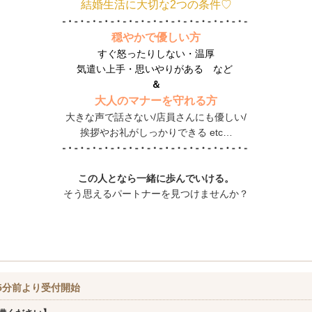
結婚生活に大切な2つの条件♡
穏やかで優しい方
すぐ怒ったりしない・温厚
気遣い上手・思いやりがある など
＆
大人のマナーを守れる方
大きな声で話さない/店員さんにも優しい/
挨拶やお礼がしっかりできる etc…
この人となら一緒に歩んでいける。
そう思えるパートナーを見つけませんか？
5分前より受付開始