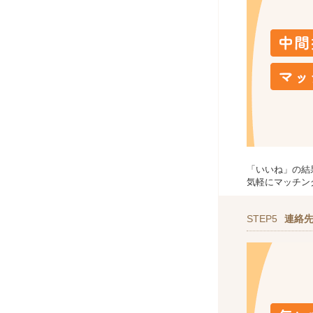
「いいね」の結
気軽にマッチン
STEP5
連絡