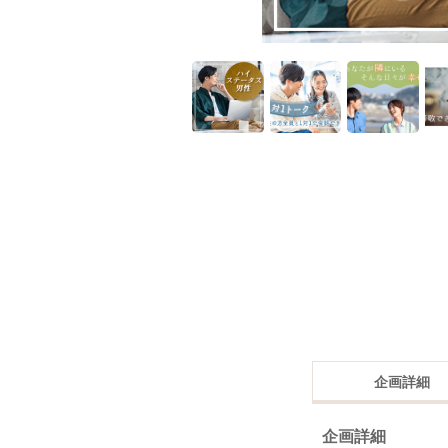
企画詳細
企画詳細