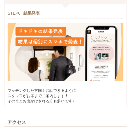
STEP6
結果発表
マッチングした方同士お話できるように
スタッフがお席までご案内します！
そのままお出かけされる方も多いです♪
アクセス