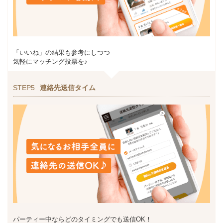
「いいね」の結果も参考にしつつ
気軽にマッチング投票を♪
STEP5
連絡先送信タイム
パーティー中ならどのタイミングでも送信OK！