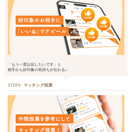
「もう一度お話したいです」と
相手から好印象の気持ちが伝わる♪
STEP4
マッチング投票