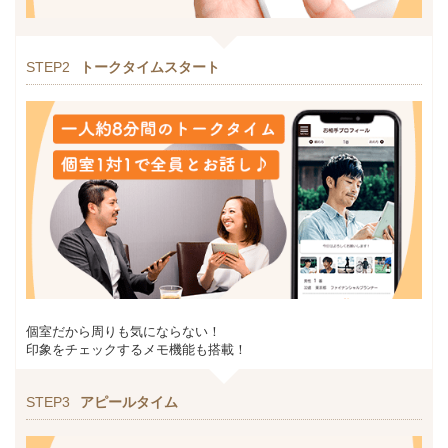
STEP2
トークタイムスタート
個室だから周りも気にならない！
印象をチェックするメモ機能も搭載！
STEP3
アピールタイム