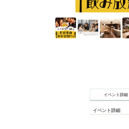
イベント詳細
イベント詳細