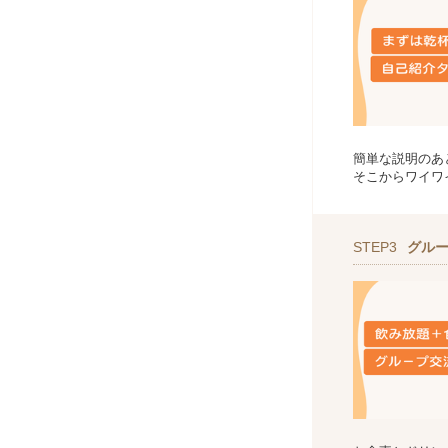
簡単な説明のあ
そこからワイワ
STEP3
グル