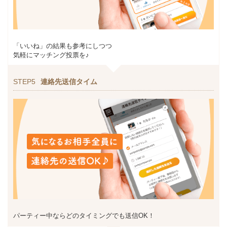
「いいね」の結果も参考にしつつ
気軽にマッチング投票を♪
STEP5
連絡先送信タイム
パーティー中ならどのタイミングでも送信OK！