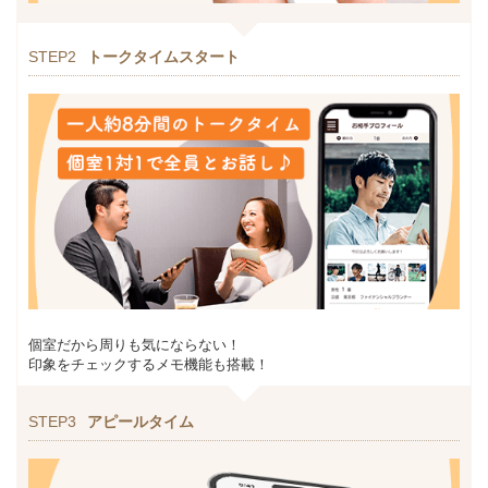
STEP2
トークタイムスタート
個室だから周りも気にならない！
印象をチェックするメモ機能も搭載！
STEP3
アピールタイム