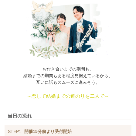
お付き合いまでの期間も、
結婚までの期間もある程度見据えているから、
互いに話もスムーズに進みそう。
～恋して結婚までの道のりを二人で～
当日の流れ
STEP1
開催15分前より受付開始