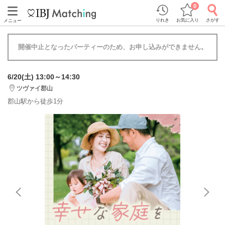
0
りれき
お気に入り
さがす
メニュー
開催中止となったパーティーのため、お申し込みができません。
6/20(土) 13:00～14:30
ツヴァイ郡山
郡山駅から徒歩1分