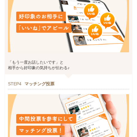
「もう一度お話したいです」と
相手から好印象の気持ちが伝わる♪
STEP4
マッチング投票