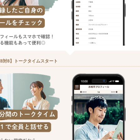
8対8】トークタイムスタート