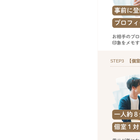
STEP3
【個室