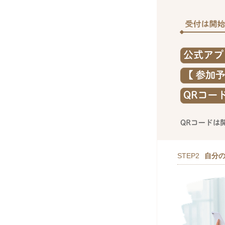
STEP2
自分