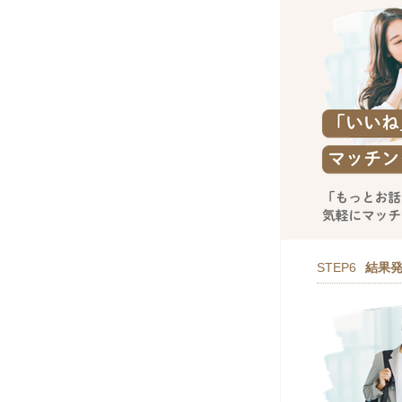
STEP6
結果