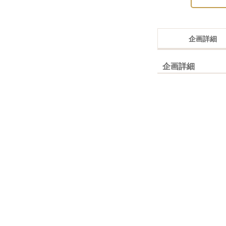
企画詳細
企画詳細