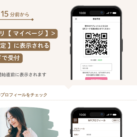
のプロフィールをチェック