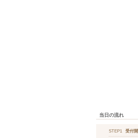
当日の流れ
STEP1
受付