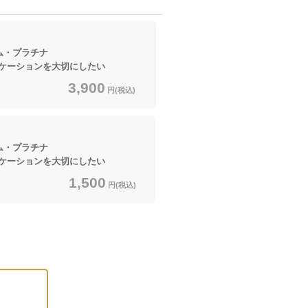
ム・プラチナ
ーションを大切にしたい
3,900
円(税込)
ム・プラチナ
ーションを大切にしたい
1,500
円(税込)