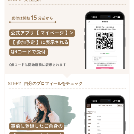
STEP2
自分のプロフィールをチェック