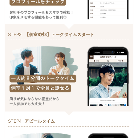
STEP3
【個室8対8】トークタイムスタート
STEP4
アピールタイム