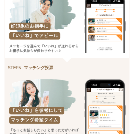
STEP5
マッチング投票