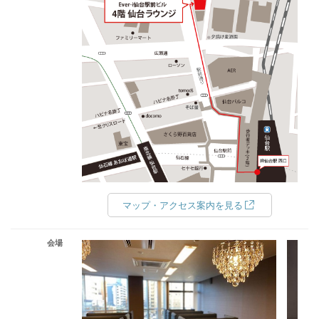
マップ・アクセス案内を見る
会場