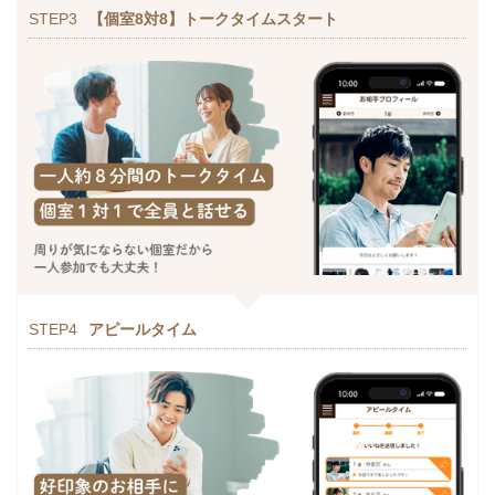
STEP3
【個室8対8】トークタイムスタート
STEP4
アピールタイム