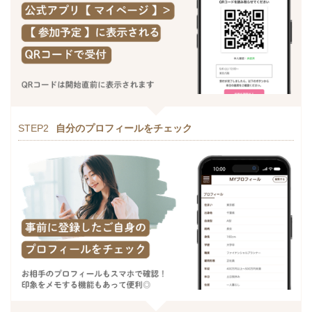
STEP2
自分のプロフィールをチェック