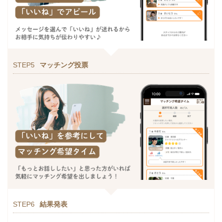
STEP5
マッチング投票
STEP6
結果発表