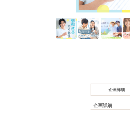
企画詳細
企画詳細