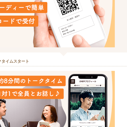
クタイムスタート